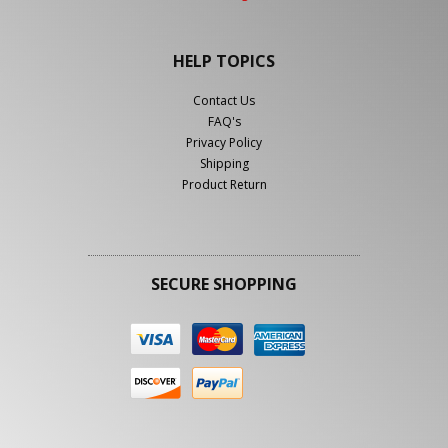
HELP TOPICS
Contact Us
FAQ's
Privacy Policy
Shipping
Product Return
SECURE SHOPPING