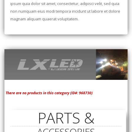
ipsum quia dolor sit amet, consectetur, adipisci velit, sed quia
non numquam eius modi tempora incidunt ut labore et dolore
magnam aliquam quaerat voluptatem.
There are no products in this category (ID#: 968730)
PARTS &
ACCESSORIES