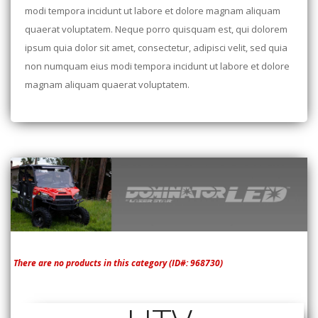
modi tempora incidunt ut labore et dolore magnam aliquam
quaerat voluptatem. Neque porro quisquam est, qui dolorem
ipsum quia dolor sit amet, consectetur, adipisci velit, sed quia
non numquam eius modi tempora incidunt ut labore et dolore
magnam aliquam quaerat voluptatem.
There are no products in this category (ID#: 968730)