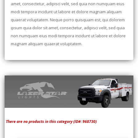
amet, consectetur, adipisci velit, sed quia non numquam eius
modi tempora incidunt ut labore et dolore magnam aliquam
quaerat voluptatem. Neque porro quisquam est, qui dolorem
ipsum quia dolor sit amet, consectetur, adipisci velit, sed quia
non numquam eius modi tempora incidunt ut labore et dolore
magnam aliquam quaerat voluptatem.
There are no products in this category (ID#: 968730)